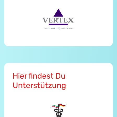
Hier findest Du
Unterstützung