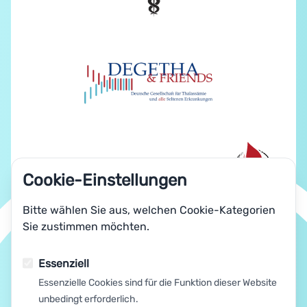
Cookie-Einstellungen
Bitte wählen Sie aus, welchen Cookie-Kategorien
Sie zustimmen möchten.
Essenziell
Essenzielle Cookies sind für die Funktion dieser Website
unbedingt erforderlich.