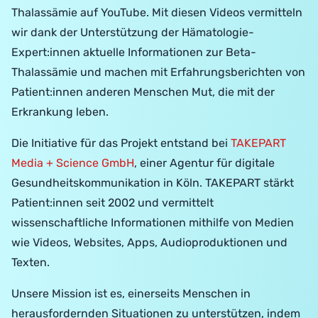
Thalassämie auf YouTube. Mit diesen Videos vermitteln
wir dank der Unterstützung der Hämatologie-
Expert:innen aktuelle Informationen zur Beta-
Thalassämie und machen mit Erfahrungsberichten von
Patient:innen anderen Menschen Mut, die mit der
Erkrankung leben.
Die Initiative für das Projekt entstand bei
TAKEPART
Media + Science GmbH
, einer Agentur für digitale
Gesundheitskommunikation in Köln. TAKEPART stärkt
Patient:innen seit 2002 und vermittelt
wissenschaftliche Informationen mithilfe von Medien
wie Videos, Websites, Apps, Audioproduktionen und
Texten.
Unsere Mission ist es, einerseits Menschen in
herausfordernden Situationen zu unterstützen, indem