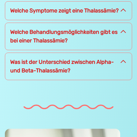
Welche Symptome zeigt eine Thalassämie?
Welche Behandlungsmöglichkeiten gibt es
bei einer Thalassämie?
Was ist der Unterschied zwischen Alpha-
und Beta-Thalassämie?