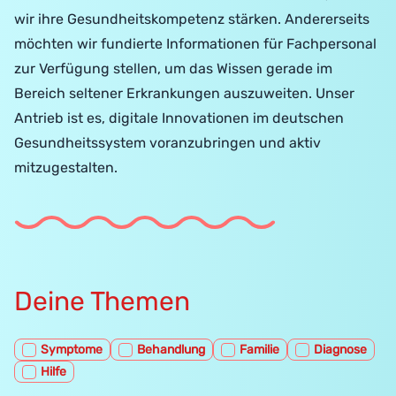
wir ihre Gesundheitskompetenz stärken. Andererseits
möchten wir fundierte Informationen für Fachpersonal
zur Verfügung stellen, um das Wissen gerade im
Bereich seltener Erkrankungen auszuweiten. Unser
Antrieb ist es, digitale Innovationen im deutschen
Gesundheitssystem voranzubringen und aktiv
mitzugestalten.
Deine Themen
Symptome
Behandlung
Familie
Diagnose
Hilfe