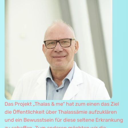
Das Projekt „Thalas & me“ hat zum einen das Ziel
die Öffentlichkeit über Thalassämie aufzuklären
und ein Bewusstsein für diese seltene Erkrankung