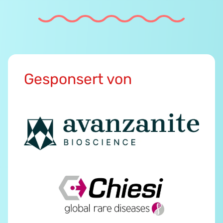
Gesponsert von