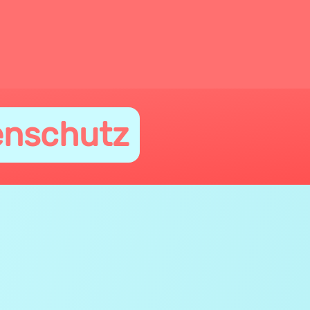
enschutz