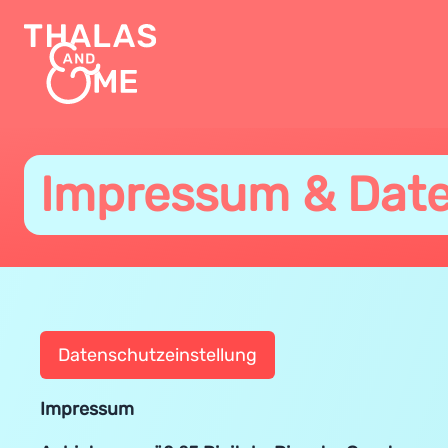
Impressum & Dat
Datenschutzeinstellung
Impressum