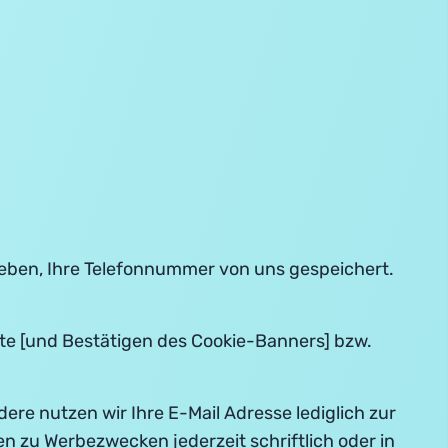
ngeben, Ihre Telefonnummer von uns gespeichert.
te [und Bestätigen des Cookie-Banners] bzw.
e nutzen wir Ihre E-Mail Adresse lediglich zur
n zu Werbezwecken jederzeit schriftlich oder in