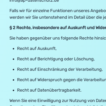
info@ap-datenschutz.de
Falls wir für einzelne Funktionen unseres Angeb
werden wir Sie untenstehend im Detail über die j
§ 2 Rechte, insbesondere auf Auskunft und Wide
Sie haben gegenüber uns folgende Rechte hinsic
Recht auf Auskunft,
Recht auf Berichtigung oder Löschung,
Recht auf Einschränkung der Verarbeitung,
Recht auf Widerspruch gegen die Verarbeitu
Recht auf Datenübertragbarkeit.
Wenn Sie eine Einwilligung zur Nutzung von Daten