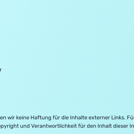
r
en wir keine Haftung für die Inhalte externer Links. Fü
opyright und Verantwortlichkeit für den Inhalt dieser