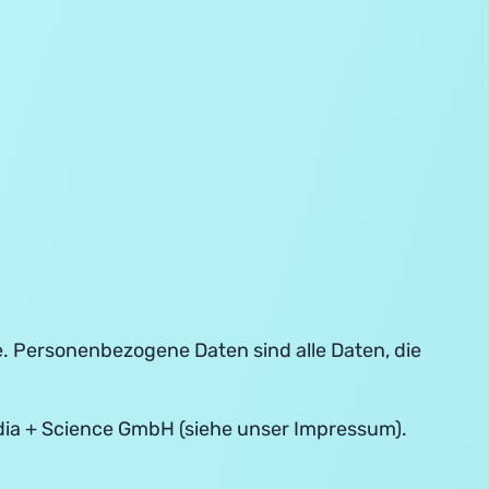
. Personenbezogene Daten sind alle Daten, die
ia + Science GmbH (siehe unser Impressum).