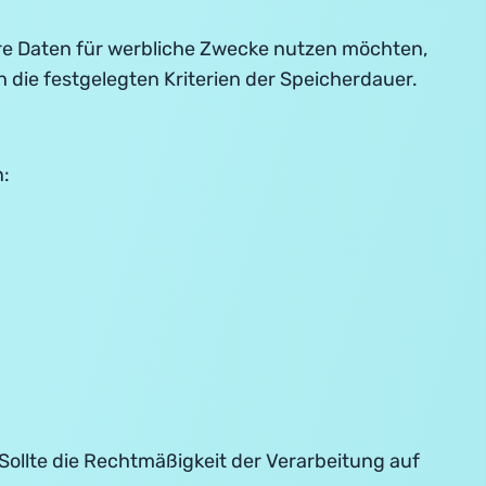
Ihre Daten für werbliche Zwecke nutzen möchten,
 die festgelegten Kriterien der Speicherdauer.
n:
 Sollte die Rechtmäßigkeit der Verarbeitung auf