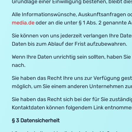
Grundlage einer Einwilligung bestehen, bleibt die
Alle Informationswünsche, Auskunftsanfragen ode
media.de
oder an die unter § 1 Abs. 2 genannte A
Sie können von uns jederzeit verlangen Ihre Dat
Daten bis zum Ablauf der Frist aufzubewahren.
Wenn Ihre Daten unrichtig sein sollten, haben S
nach.
Sie haben das Recht Ihre uns zur Verfügung gest
möglich, um Sie einem anderen Unternehmen zur 
Sie haben das Recht sich bei der für Sie zustän
Kontaktdaten können folgendem Link entnomme
§ 3 Datensicherheit