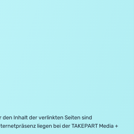
r den Inhalt der verlinkten Seiten sind
 Internetpräsenz liegen bei der TAKEPART Media +