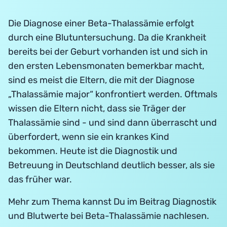
Die Diagnose einer Beta-Thalassämie erfolgt
durch eine Blutuntersuchung. Da die Krankheit
bereits bei der Geburt vorhanden ist und sich in
den ersten Lebensmonaten bemerkbar macht,
sind es meist die Eltern, die mit der Diagnose
„Thalassämie major“ konfrontiert werden. Oftmals
wissen die Eltern nicht, dass sie Träger der
Thalassämie sind - und sind dann überrascht und
überfordert, wenn sie ein krankes Kind
bekommen. Heute ist die Diagnostik und
Betreuung in Deutschland deutlich besser, als sie
das früher war.
Mehr zum Thema kannst Du im Beitrag Diagnostik
und Blutwerte bei Beta-Thalassämie nachlesen.